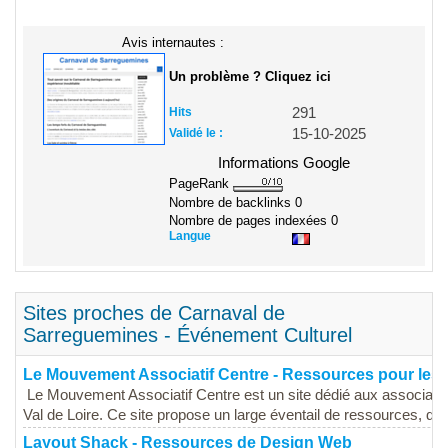
Avis internautes :
Un problème ? Cliquez ici
Hits
291
Validé le :
15-10-2025
Informations Google
PageRank
Nombre de backlinks
0
Nombre de pages indexées
0
Langue
Sites proches de Carnaval de
Sarreguemines - Événement Culturel
Le Mouvement Associatif Centre - Ressources pour les 
Le Mouvement Associatif Centre est un site dédié aux associatio
Val de Loire. Ce site propose un large éventail de ressources, d'out
Layout Shack - Ressources de Design Web