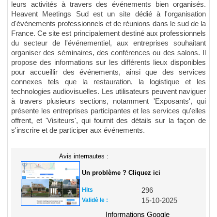
leurs activités à travers des événements bien organisés.
Heavent Meetings Sud est un site dédié à l'organisation
d'événements professionnels et de réunions dans le sud de la
France. Ce site est principalement destiné aux professionnels
du secteur de l'événementiel, aux entreprises souhaitant
organiser des séminaires, des conférences ou des salons. Il
propose des informations sur les différents lieux disponibles
pour accueillir des événements, ainsi que des services
connexes tels que la restauration, la logistique et les
technologies audiovisuelles. Les utilisateurs peuvent naviguer
à travers plusieurs sections, notamment 'Exposants', qui
présente les entreprises participantes et les services qu'elles
offrent, et 'Visiteurs', qui fournit des détails sur la façon de
s'inscrire et de participer aux événements.
Avis internautes :
Un problème ? Cliquez ici
Hits
296
Validé le :
15-10-2025
Informations Google