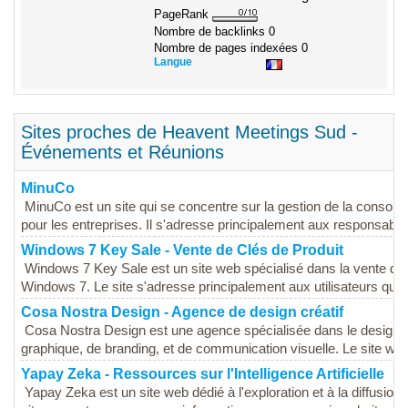
PageRank
Nombre de backlinks
0
Nombre de pages indexées
0
Langue
Sites proches de Heavent Meetings Sud -
Événements et Réunions
MinuCo
MinuCo est un site qui se concentre sur la gestion de la consom
pour les entreprises. Il s'adresse principalement aux responsables
Windows 7 Key Sale - Vente de Clés de Produit
Windows 7 Key Sale est un site web spécialisé dans la vente de c
Windows 7. Le site s'adresse principalement aux utilisateurs qui s
Cosa Nostra Design - Agence de design créatif
Cosa Nostra Design est une agence spécialisée dans le design cr
graphique, de branding, et de communication visuelle. Le site web
Yapay Zeka - Ressources sur l'Intelligence Artificielle
Yapay Zeka est un site web dédié à l'exploration et à la diffusion d'i