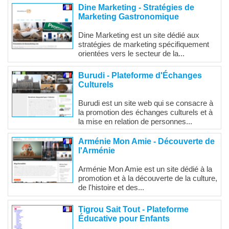
Dine Marketing - Stratégies de
Marketing Gastronomique
Dine Marketing est un site dédié aux
stratégies de marketing spécifiquement
orientées vers le secteur de la...
Burudi - Plateforme d'Échanges
Culturels
Burudi est un site web qui se consacre à
la promotion des échanges culturels et à
la mise en relation de personnes...
Arménie Mon Amie - Découverte de
l'Arménie
Arménie Mon Amie est un site dédié à la
promotion et à la découverte de la culture,
de l'histoire et des...
Tigrou Sait Tout - Plateforme
Éducative pour Enfants