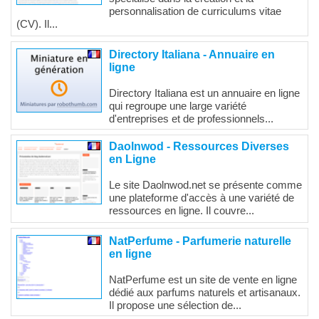
personnalisation de curriculums vitae
(CV). Il...
Directory Italiana - Annuaire en
ligne
Directory Italiana est un annuaire en ligne
qui regroupe une large variété
d'entreprises et de professionnels...
Daolnwod - Ressources Diverses
en Ligne
Le site Daolnwod.net se présente comme
une plateforme d'accès à une variété de
ressources en ligne. Il couvre...
NatPerfume - Parfumerie naturelle
en ligne
NatPerfume est un site de vente en ligne
dédié aux parfums naturels et artisanaux.
Il propose une sélection de...