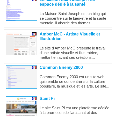
espace dédié à la santé
La Maison Saint Joseph est un blog qui
se concentre sur le bien-être et la santé
mentale. Il aborde des thèmes...
Amber McC - Artiste Visuelle et
Illustratrice
Le site d'Amber McC présente le travail
d'une artiste visuelle et illustratrice,
mettant en avant ses créations...
Common Enemy 2000
Common Enemy 2000 est un site web
qui semble se concentrer sur la culture
populaire, la musique et les arts. Le site...
Saint Pi
Le site Saint Pi est une plateforme dédiée
à la promotion de l'artisanat et des