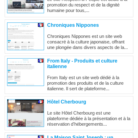
promotion du respect et de la dignité
humaine pour tous,...
Chroniques Nippones
Chroniques Nippones est un site web
consacré à la culture japonaise, offrant
une plongée dans divers aspects de la...
From Italy - Produits et culture
italienne
From Italy est un site web dédié à la
promotion des produits et de la culture
italienne. Il sert de plateforme...
Hôtel Cherbourg
Le site Hôtel Cherbourg est une
plateforme dédiée à la présentation et à la
réservation d'hébergements...
La Maison Saint Joseph : un