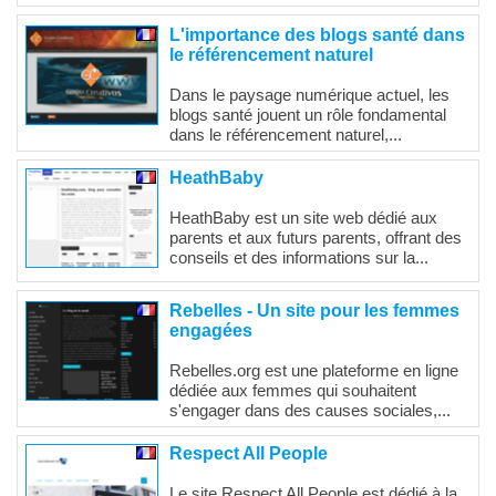
L'importance des blogs santé dans
le référencement naturel
Dans le paysage numérique actuel, les
blogs santé jouent un rôle fondamental
dans le référencement naturel,...
HeathBaby
HeathBaby est un site web dédié aux
parents et aux futurs parents, offrant des
conseils et des informations sur la...
Rebelles - Un site pour les femmes
engagées
Rebelles.org est une plateforme en ligne
dédiée aux femmes qui souhaitent
s'engager dans des causes sociales,...
Respect All People
Le site Respect All People est dédié à la