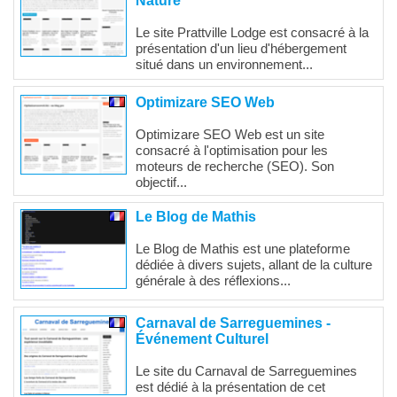
Nature
Le site Prattville Lodge est consacré à la
présentation d'un lieu d'hébergement
situé dans un environnement...
Optimizare SEO Web
Optimizare SEO Web est un site
consacré à l'optimisation pour les
moteurs de recherche (SEO). Son
objectif...
Le Blog de Mathis
Le Blog de Mathis est une plateforme
dédiée à divers sujets, allant de la culture
générale à des réflexions...
Carnaval de Sarreguemines -
Événement Culturel
Le site du Carnaval de Sarreguemines
est dédié à la présentation de cet