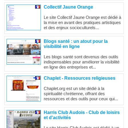
Collectif Jaune Orange
Le site Collectif Jaune Orange est dédié à
la mise en avant des pratiques artistiques
et des enjeux socioculturels...
Blogs santé : un atout pour la
visibilité en ligne
Les blogs santé sont devenus des outils
indispensables pour améliorer la visibilité
en ligne des entreprises et...
Chaplet - Ressources religieuses
Chaplet.org est un site dédié à la
spiritualité chrétienne, offrant des
ressources et des outils pour ceux qui...
Harris Club Audois - Club de loisirs
et d'activités