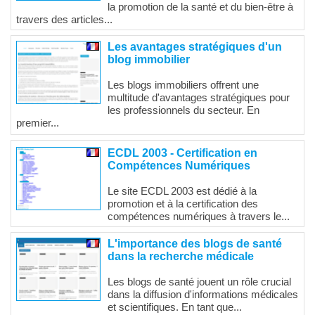
la promotion de la santé et du bien-être à
travers des articles...
Les avantages stratégiques d'un
blog immobilier
Les blogs immobiliers offrent une
multitude d'avantages stratégiques pour
les professionnels du secteur. En
premier...
ECDL 2003 - Certification en
Compétences Numériques
Le site ECDL 2003 est dédié à la
promotion et à la certification des
compétences numériques à travers le...
L'importance des blogs de santé
dans la recherche médicale
Les blogs de santé jouent un rôle crucial
dans la diffusion d'informations médicales
et scientifiques. En tant que...