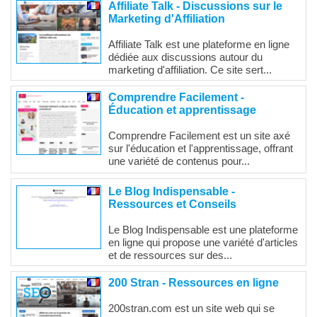
Affiliate Talk - Discussions sur le
Marketing d'Affiliation
Affiliate Talk est une plateforme en ligne
dédiée aux discussions autour du
marketing d'affiliation. Ce site sert...
Comprendre Facilement -
Éducation et apprentissage
Comprendre Facilement est un site axé
sur l'éducation et l'apprentissage, offrant
une variété de contenus pour...
Le Blog Indispensable -
Ressources et Conseils
Le Blog Indispensable est une plateforme
en ligne qui propose une variété d'articles
et de ressources sur des...
200 Stran - Ressources en ligne
200stran.com est un site web qui se