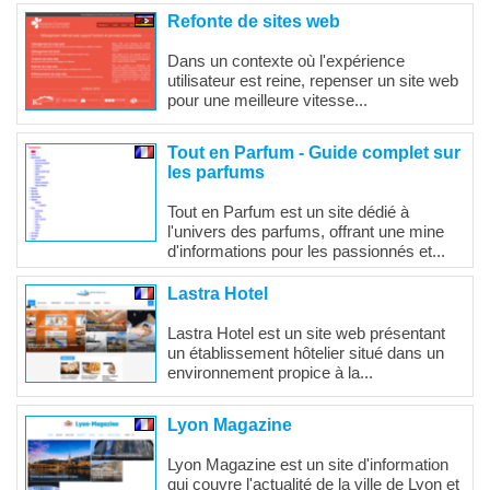
Refonte de sites web
Dans un contexte où l'expérience
utilisateur est reine, repenser un site web
pour une meilleure vitesse...
Tout en Parfum - Guide complet sur
les parfums
Tout en Parfum est un site dédié à
l'univers des parfums, offrant une mine
d'informations pour les passionnés et...
Lastra Hotel
Lastra Hotel est un site web présentant
un établissement hôtelier situé dans un
environnement propice à la...
Lyon Magazine
Lyon Magazine est un site d'information
qui couvre l'actualité de la ville de Lyon et