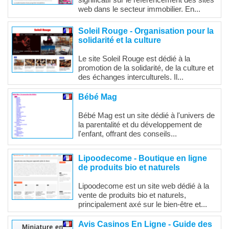
significatif sur le référencement des sites
web dans le secteur immobilier. En...
Soleil Rouge - Organisation pour la
solidarité et la culture
Le site Soleil Rouge est dédié à la
promotion de la solidarité, de la culture et
des échanges interculturels. Il...
Bébé Mag
Bébé Mag est un site dédié à l'univers de
la parentalité et du développement de
l'enfant, offrant des conseils...
Lipoodecome - Boutique en ligne
de produits bio et naturels
Lipoodecome est un site web dédié à la
vente de produits bio et naturels,
principalement axé sur le bien-être et...
Avis Casinos En Ligne - Guide des