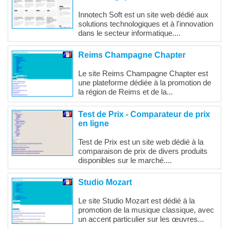
Innotech Soft est un site web dédié aux
solutions technologiques et à l'innovation
dans le secteur informatique....
Reims Champagne Chapter
Le site Reims Champagne Chapter est
une plateforme dédiée à la promotion de
la région de Reims et de la...
Test de Prix - Comparateur de prix
en ligne
Test de Prix est un site web dédié à la
comparaison de prix de divers produits
disponibles sur le marché....
Studio Mozart
Le site Studio Mozart est dédié à la
promotion de la musique classique, avec
un accent particulier sur les œuvres...