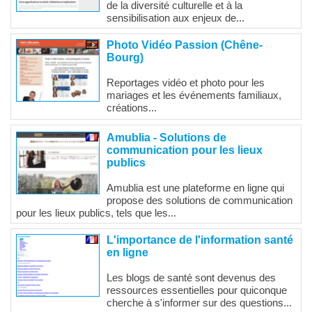
de la diversité culturelle et à la
sensibilisation aux enjeux de...
Photo Vidéo Passion (Chêne-
Bourg)
Reportages vidéo et photo pour les
mariages et les événements familiaux,
créations...
Amublia - Solutions de
communication pour les lieux
publics
Amublia est une plateforme en ligne qui
propose des solutions de communication
pour les lieux publics, tels que les...
L'importance de l'information santé
en ligne
Les blogs de santé sont devenus des
ressources essentielles pour quiconque
cherche à s'informer sur des questions...