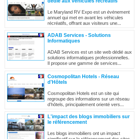
dédié aux véhicules récréatifs
Le Maryland RV Expo est un événement
annuel qui met en avant les véhicules
récréatifs, offrant aux visiteurs une...
ADAB Services - Solutions
Informatiques
ADAB Services est un site web dédié aux
solutions informatiques professionnelles.
Il propose une gamme de services...
Cosmopolitan Hotels - Réseau
d'Hôtels
Cosmopolitan Hotels est un site qui
regroupe des informations sur un réseau
d'hôtels, principalement orienté vers...
L'impact des blogs immobiliers sur
le référencement
Les blogs immobiliers ont un impact