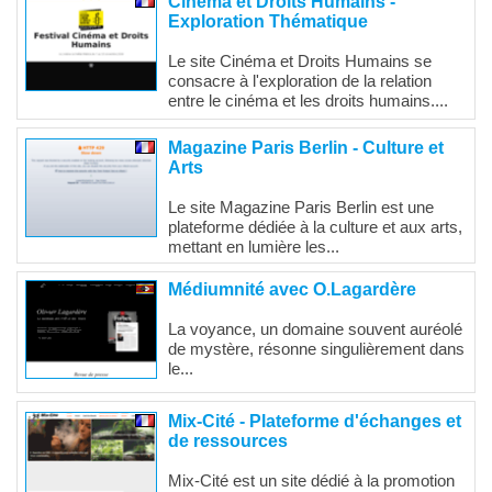
Cinéma et Droits Humains -
Exploration Thématique
Le site Cinéma et Droits Humains se
consacre à l'exploration de la relation
entre le cinéma et les droits humains....
Magazine Paris Berlin - Culture et
Arts
Le site Magazine Paris Berlin est une
plateforme dédiée à la culture et aux arts,
mettant en lumière les...
Médiumnité avec O.Lagardère
La voyance, un domaine souvent auréolé
de mystère, résonne singulièrement dans
le...
Mix-Cité - Plateforme d'échanges et
de ressources
Mix-Cité est un site dédié à la promotion