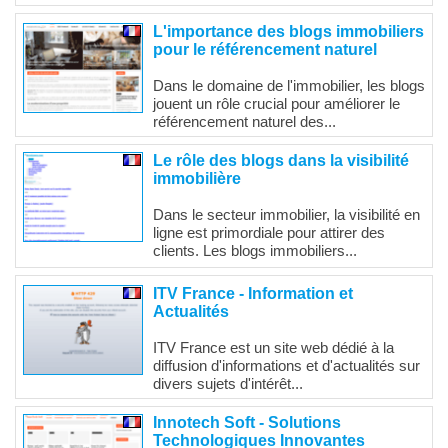
L'importance des blogs immobiliers
pour le référencement naturel
Dans le domaine de l'immobilier, les blogs
jouent un rôle crucial pour améliorer le
référencement naturel des...
Le rôle des blogs dans la visibilité
immobilière
Dans le secteur immobilier, la visibilité en
ligne est primordiale pour attirer des
clients. Les blogs immobiliers...
ITV France - Information et
Actualités
ITV France est un site web dédié à la
diffusion d'informations et d'actualités sur
divers sujets d'intérêt...
Innotech Soft - Solutions
Technologiques Innovantes