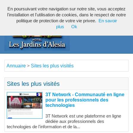
En poursuivant votre navigation sur notre site, vous acceptez
Toggl
l'installation et l'utilisation de cookies, dans le respect de notre
navig
politique de protection de votre vie privee.
En savoir
plus
Ok
Annuaire
Sites les plus visités
>
Sites les plus visités
3T Network - Communauté en ligne
pour les professionnels des
technologies
3T Network est une plateforme en ligne
dédiée aux professionnels des
technologies de l'information et de la...