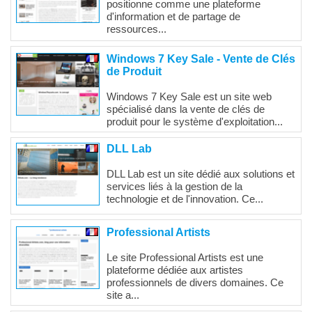
positionne comme une plateforme
d'information et de partage de
ressources...
Windows 7 Key Sale - Vente de Clés
de Produit
Windows 7 Key Sale est un site web
spécialisé dans la vente de clés de
produit pour le système d'exploitation...
DLL Lab
DLL Lab est un site dédié aux solutions et
services liés à la gestion de la
technologie et de l'innovation. Ce...
Professional Artists
Le site Professional Artists est une
plateforme dédiée aux artistes
professionnels de divers domaines. Ce
site a...