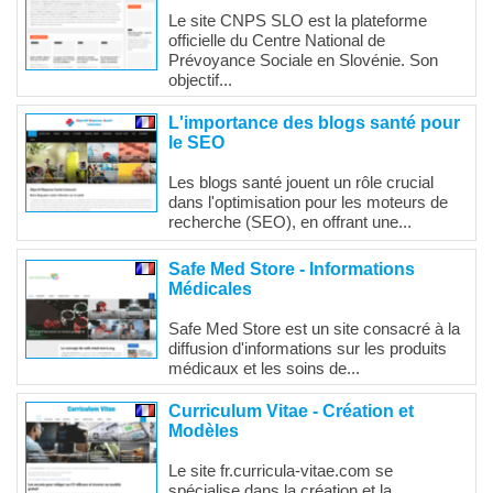
Le site CNPS SLO est la plateforme
officielle du Centre National de
Prévoyance Sociale en Slovénie. Son
objectif...
L'importance des blogs santé pour
le SEO
Les blogs santé jouent un rôle crucial
dans l'optimisation pour les moteurs de
recherche (SEO), en offrant une...
Safe Med Store - Informations
Médicales
Safe Med Store est un site consacré à la
diffusion d'informations sur les produits
médicaux et les soins de...
Curriculum Vitae - Création et
Modèles
Le site fr.curricula-vitae.com se
spécialise dans la création et la