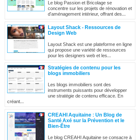
Le blog Passion et Bricolage se
concentre sur les projets de rénovation et
d'aménagement intérieur, offrant des...
Layout Shack - Ressources de
Design Web
Layout Shack est une plateforme en ligne
qui propose une variété de ressources
pour les designers web et les...
Stratégies de contenu pour les
blogs immobiliers
Les blogs immobiliers sont des
instruments puissants pour développer
une stratégie de contenu efficace. En
créant...
CREAHI Aquitaine : Un Blog de
Santé Axé sur la Prévention et le
Bien-Être
Le blog CREAHI Aquitaine se consacre à