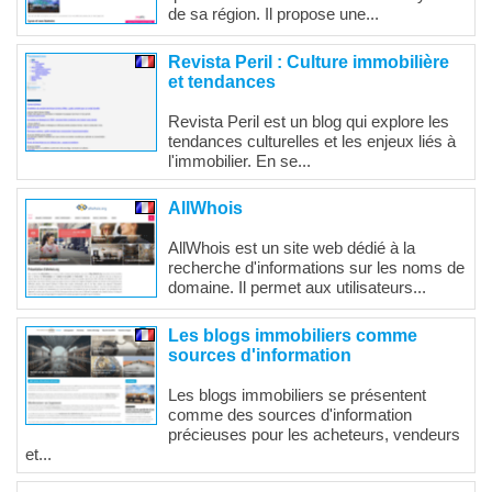
de sa région. Il propose une...
Revista Peril : Culture immobilière
et tendances
Revista Peril est un blog qui explore les
tendances culturelles et les enjeux liés à
l'immobilier. En se...
AllWhois
AllWhois est un site web dédié à la
recherche d'informations sur les noms de
domaine. Il permet aux utilisateurs...
Les blogs immobiliers comme
sources d'information
Les blogs immobiliers se présentent
comme des sources d'information
précieuses pour les acheteurs, vendeurs
et...