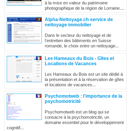
à la mise en valeur du patrimoine
photographique de la région de Lorraine....
Alpha-Nettoyage.ch service de
nettoyage immobilier
Dans le secteur du nettoyage et de
l'entretien des bâtiments en Suisse
romande, le choix entre un nettoyage...
Les Hameaux du Bois - Gîtes et
Locations de Vacances
Les Hameaux du Bois est un site dédié à
la présentation et à la réservation de gîtes
et locations de vacances...
Psychomotweb : l'importance de la
psychomotricité
Psychomotweb est un blog qui se
consacre à la psychomotricité, un
domaine essentiel pour le développement
cognitif...