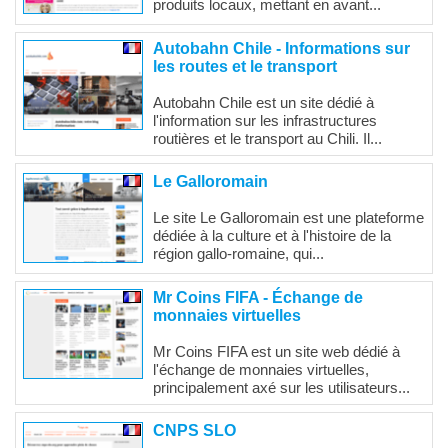
produits locaux, mettant en avant...
Autobahn Chile - Informations sur
les routes et le transport
Autobahn Chile est un site dédié à
l'information sur les infrastructures
routières et le transport au Chili. Il...
Le Galloromain
Le site Le Galloromain est une plateforme
dédiée à la culture et à l'histoire de la
région gallo-romaine, qui...
Mr Coins FIFA - Échange de
monnaies virtuelles
Mr Coins FIFA est un site web dédié à
l'échange de monnaies virtuelles,
principalement axé sur les utilisateurs...
CNPS SLO