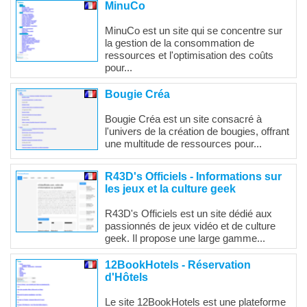
MinuCo
MinuCo est un site qui se concentre sur
la gestion de la consommation de
ressources et l'optimisation des coûts
pour...
Bougie Créa
Bougie Créa est un site consacré à
l'univers de la création de bougies, offrant
une multitude de ressources pour...
R43D's Officiels - Informations sur
les jeux et la culture geek
R43D's Officiels est un site dédié aux
passionnés de jeux vidéo et de culture
geek. Il propose une large gamme...
12BookHotels - Réservation
d'Hôtels
Le site 12BookHotels est une plateforme