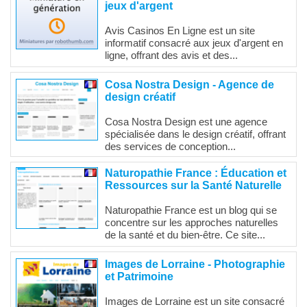
jeux d'argent
Avis Casinos En Ligne est un site
informatif consacré aux jeux d'argent en
ligne, offrant des avis et des...
Cosa Nostra Design - Agence de
design créatif
Cosa Nostra Design est une agence
spécialisée dans le design créatif, offrant
des services de conception...
Naturopathie France : Éducation et
Ressources sur la Santé Naturelle
Naturopathie France est un blog qui se
concentre sur les approches naturelles
de la santé et du bien-être. Ce site...
Images de Lorraine - Photographie
et Patrimoine
Images de Lorraine est un site consacré