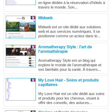
en ligne dédiée à la réservation d'hôtels à
travers le monde. Son...
Midweb
Midweb est un site dédié aux solutions
web et aux services numériques. Il se
positionne comme un acteur dans le...
Aromatherapy Style : l'art de
l'aromathérapie
Aromatherapy Style est un blog qui
explore le monde de l'aromathérapie et
ses bienfaits pour la santé. À travers...
My Love Hair - Soins et produits
capillaires
My Love Hair est un site dédié aux soins
et produits pour les cheveux, visant à
offrir des conseils, des astuces...