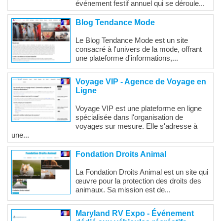
événement festif annuel qui se déroule...
Blog Tendance Mode
Le Blog Tendance Mode est un site
consacré à l'univers de la mode, offrant
une plateforme d'informations,...
Voyage VIP - Agence de Voyage en
Ligne
Voyage VIP est une plateforme en ligne
spécialisée dans l'organisation de
voyages sur mesure. Elle s'adresse à
une...
Fondation Droits Animal
La Fondation Droits Animal est un site qui
œuvre pour la protection des droits des
animaux. Sa mission est de...
Maryland RV Expo - Événement