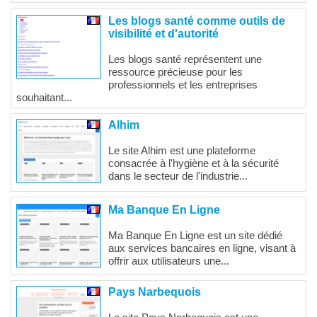
Les blogs santé comme outils de
visibilité et d'autorité
Les blogs santé représentent une
ressource précieuse pour les
professionnels et les entreprises
souhaitant...
Alhim
Le site Alhim est une plateforme
consacrée à l'hygiène et à la sécurité
dans le secteur de l'industrie...
Ma Banque En Ligne
Ma Banque En Ligne est un site dédié
aux services bancaires en ligne, visant à
offrir aux utilisateurs une...
Pays Narbequois