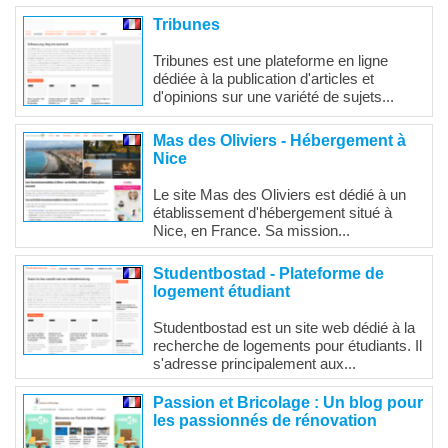
Tribunes
Tribunes est une plateforme en ligne
dédiée à la publication d'articles et
d'opinions sur une variété de sujets...
Mas des Oliviers - Hébergement à
Nice
Le site Mas des Oliviers est dédié à un
établissement d'hébergement situé à
Nice, en France. Sa mission...
Studentbostad - Plateforme de
logement étudiant
Studentbostad est un site web dédié à la
recherche de logements pour étudiants. Il
s'adresse principalement aux...
Passion et Bricolage : Un blog pour
les passionnés de rénovation