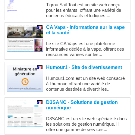
Tigrou Sait Tout est un site web conçu
pour les enfants, offrant une variété de
contenus éducatifs et ludiques....
CA Vaps - Informations sur la vape
et la santé
Le site CA Vaps est une plateforme
informative dédiée à la vape, offrant des
ressources variées sur les...
Humour1 - Site de divertissement
Humour1.com est un site web consacré
à l'humour, offrant une variété de
contenus destinés à divertir les...
D3SANC - Solutions de gestion
numérique
D3SANC est un site web spécialisé dans
les solutions de gestion numérique. Il
offre une gamme de services...