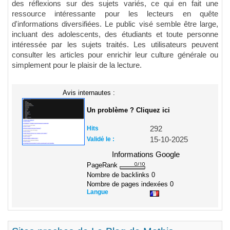
des réflexions sur des sujets variés, ce qui en fait une
ressource intéressante pour les lecteurs en quête
d'informations diversifiées. Le public visé semble être large,
incluant des adolescents, des étudiants et toute personne
intéressée par les sujets traités. Les utilisateurs peuvent
consulter les articles pour enrichir leur culture générale ou
simplement pour le plaisir de la lecture.
Avis internautes :
Un problème ? Cliquez ici
Hits
292
Validé le :
15-10-2025
Informations Google
PageRank
Nombre de backlinks
0
Nombre de pages indexées
0
Langue