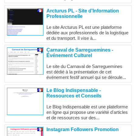
Arcturus PL - Site d'Information
Professionnelle
Le site Arcturus PL est une plateforme
dédiée aux professionnels de la logistique
et du transport. Il vise à...
Carnaval de Sarreguemines -
Événement Culturel
Le site du Carnaval de Sarreguemines
est dédié à la présentation de cet
événement festif annuel qui se déroule...
Le Blog Indispensable -
Ressources et Conseils
Le Blog Indispensable est une plateforme
en ligne qui propose une variété d'articles
et de ressources sur des...
Instagram Followers Promotion