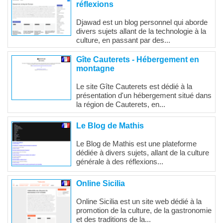
réflexions
Djawad est un blog personnel qui aborde
divers sujets allant de la technologie à la
culture, en passant par des...
Gîte Cauterets - Hébergement en
montagne
Le site Gîte Cauterets est dédié à la
présentation d'un hébergement situé dans
la région de Cauterets, en...
Le Blog de Mathis
Le Blog de Mathis est une plateforme
dédiée à divers sujets, allant de la culture
générale à des réflexions...
Online Sicilia
Online Sicilia est un site web dédié à la
promotion de la culture, de la gastronomie
et des traditions de la...