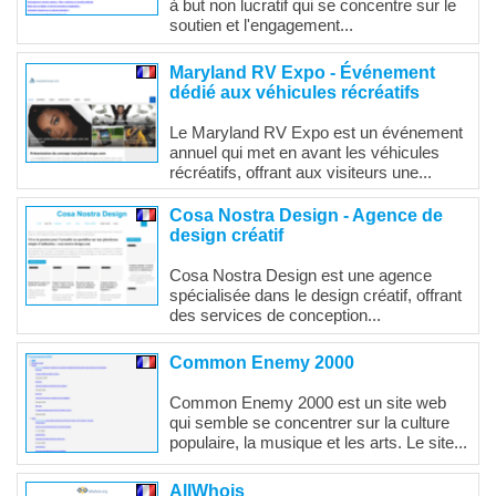
à but non lucratif qui se concentre sur le
soutien et l'engagement...
Maryland RV Expo - Événement
dédié aux véhicules récréatifs
Le Maryland RV Expo est un événement
annuel qui met en avant les véhicules
récréatifs, offrant aux visiteurs une...
Cosa Nostra Design - Agence de
design créatif
Cosa Nostra Design est une agence
spécialisée dans le design créatif, offrant
des services de conception...
Common Enemy 2000
Common Enemy 2000 est un site web
qui semble se concentrer sur la culture
populaire, la musique et les arts. Le site...
AllWhois