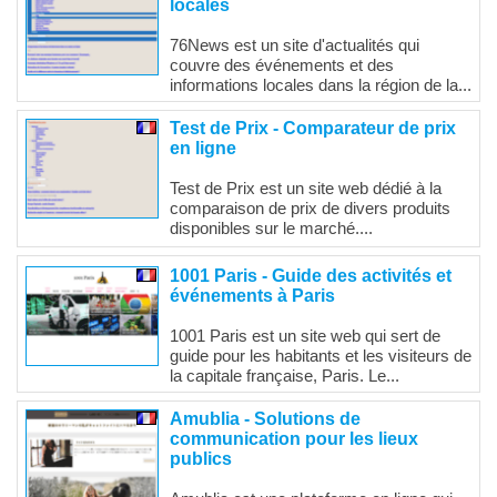
locales
76News est un site d'actualités qui
couvre des événements et des
informations locales dans la région de la...
Test de Prix - Comparateur de prix
en ligne
Test de Prix est un site web dédié à la
comparaison de prix de divers produits
disponibles sur le marché....
1001 Paris - Guide des activités et
événements à Paris
1001 Paris est un site web qui sert de
guide pour les habitants et les visiteurs de
la capitale française, Paris. Le...
Amublia - Solutions de
communication pour les lieux
publics