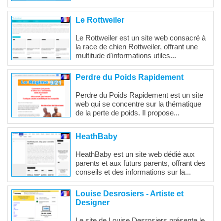
Le Rottweiler
Le Rottweiler est un site web consacré à
la race de chien Rottweiler, offrant une
multitude d'informations utiles...
Perdre du Poids Rapidement
Perdre du Poids Rapidement est un site
web qui se concentre sur la thématique
de la perte de poids. Il propose...
HeathBaby
HeathBaby est un site web dédié aux
parents et aux futurs parents, offrant des
conseils et des informations sur la...
Louise Desrosiers - Artiste et
Designer
Le site de Louise Desrosiers présente le