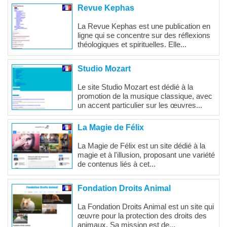
Revue Kephas
La Revue Kephas est une publication en
ligne qui se concentre sur des réflexions
théologiques et spirituelles. Elle...
Studio Mozart
Le site Studio Mozart est dédié à la
promotion de la musique classique, avec
un accent particulier sur les œuvres...
La Magie de Félix
La Magie de Félix est un site dédié à la
magie et à l'illusion, proposant une variété
de contenus liés à cet...
Fondation Droits Animal
La Fondation Droits Animal est un site qui
œuvre pour la protection des droits des
animaux. Sa mission est de...