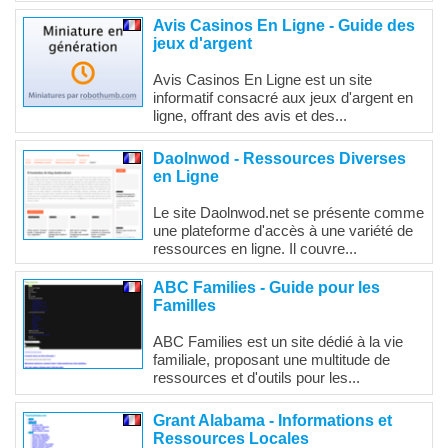
Avis Casinos En Ligne - Guide des
jeux d'argent
Avis Casinos En Ligne est un site
informatif consacré aux jeux d'argent en
ligne, offrant des avis et des...
Daolnwod - Ressources Diverses
en Ligne
Le site Daolnwod.net se présente comme
une plateforme d'accès à une variété de
ressources en ligne. Il couvre...
ABC Families - Guide pour les
Familles
ABC Families est un site dédié à la vie
familiale, proposant une multitude de
ressources et d'outils pour les...
Grant Alabama - Informations et
Ressources Locales