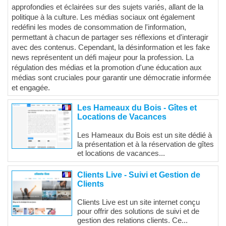
approfondies et éclairées sur des sujets variés, allant de la
politique à la culture. Les médias sociaux ont également
redéfini les modes de consommation de l'information,
permettant à chacun de partager ses réflexions et d'interagir
avec des contenus. Cependant, la désinformation et les fake
news représentent un défi majeur pour la profession. La
régulation des médias et la promotion d'une éducation aux
médias sont cruciales pour garantir une démocratie informée
et engagée.
Les Hameaux du Bois - Gîtes et
Locations de Vacances
Les Hameaux du Bois est un site dédié à
la présentation et à la réservation de gîtes
et locations de vacances...
Clients Live - Suivi et Gestion de
Clients
Clients Live est un site internet conçu
pour offrir des solutions de suivi et de
gestion des relations clients. Ce...