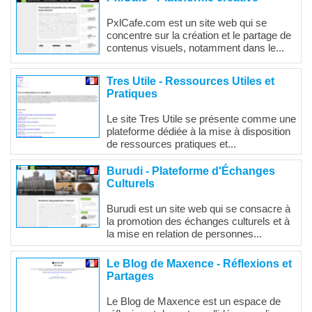
PxlCafe.com est un site web qui se
concentre sur la création et le partage de
contenus visuels, notamment dans le...
Tres Utile - Ressources Utiles et
Pratiques
Le site Tres Utile se présente comme une
plateforme dédiée à la mise à disposition
de ressources pratiques et...
Burudi - Plateforme d'Échanges
Culturels
Burudi est un site web qui se consacre à
la promotion des échanges culturels et à
la mise en relation de personnes...
Le Blog de Maxence - Réflexions et
Partages
Le Blog de Maxence est un espace de