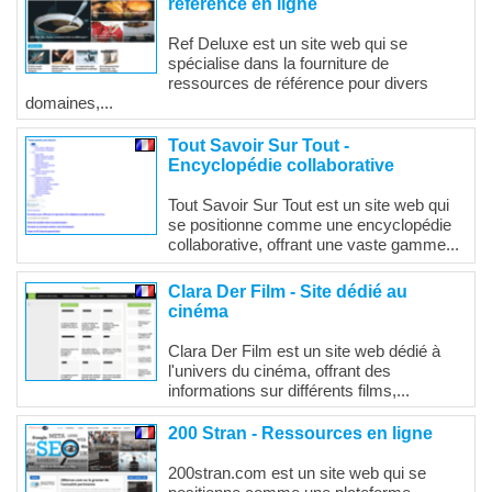
référence en ligne
Ref Deluxe est un site web qui se
spécialise dans la fourniture de
ressources de référence pour divers
domaines,...
Tout Savoir Sur Tout -
Encyclopédie collaborative
Tout Savoir Sur Tout est un site web qui
se positionne comme une encyclopédie
collaborative, offrant une vaste gamme...
Clara Der Film - Site dédié au
cinéma
Clara Der Film est un site web dédié à
l'univers du cinéma, offrant des
informations sur différents films,...
200 Stran - Ressources en ligne
200stran.com est un site web qui se