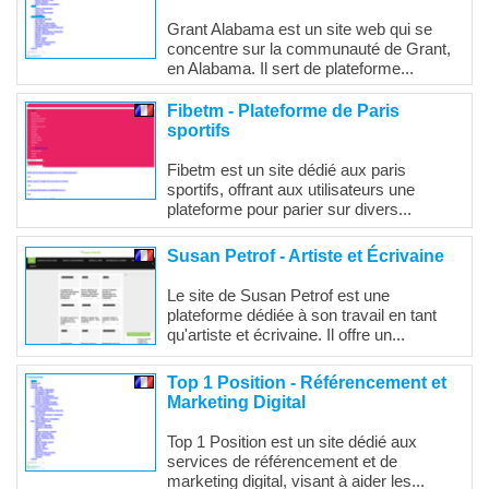
Grant Alabama est un site web qui se
concentre sur la communauté de Grant,
en Alabama. Il sert de plateforme...
Fibetm - Plateforme de Paris
sportifs
Fibetm est un site dédié aux paris
sportifs, offrant aux utilisateurs une
plateforme pour parier sur divers...
Susan Petrof - Artiste et Écrivaine
Le site de Susan Petrof est une
plateforme dédiée à son travail en tant
qu'artiste et écrivaine. Il offre un...
Top 1 Position - Référencement et
Marketing Digital
Top 1 Position est un site dédié aux
services de référencement et de
marketing digital, visant à aider les...