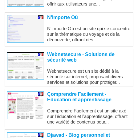
offrir aux utilisateurs une...
N'importe Où
N'importe Où est un site qui se concentre
sur la thématique du voyage et de la
découverte, offrant des...
Webnetsecure - Solutions de
sécurité web
Webnetsecure est un site dédié à la
sécurité sur internet, proposant divers
services et solutions pour protéger...
Comprendre Facilement -
Éducation et apprentissage
Comprendre Facilement est un site axé
sur l'éducation et l'apprentissage, offrant
une variété de contenus pour...
Djawad - Blog personnel et