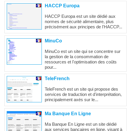
HACCP Europa
HACCP Europa est un site dédié aux
normes de sécurité alimentaire, plus
précisément aux principes de l'HACCP...
MinuCo
MinuCo est un site qui se concentre sur
la gestion de la consommation de
ressources et l'optimisation des coûts
pour...
TeleFrench
TeleFrench est un site qui propose des
services de traduction et d'interprétation,
principalement axés sur le...
Ma Banque En Ligne
Ma Banque En Ligne est un site dédié
aux services bancaires en ligne, visant à