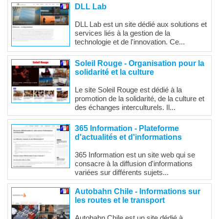
DLL Lab
DLL Lab est un site dédié aux solutions et
services liés à la gestion de la
technologie et de l'innovation. Ce...
Soleil Rouge - Organisation pour la
solidarité et la culture
Le site Soleil Rouge est dédié à la
promotion de la solidarité, de la culture et
des échanges interculturels. Il...
365 Information - Plateforme
d'actualités et d'informations
365 Information est un site web qui se
consacre à la diffusion d'informations
variées sur différents sujets...
Autobahn Chile - Informations sur
les routes et le transport
Autobahn Chile est un site dédié à