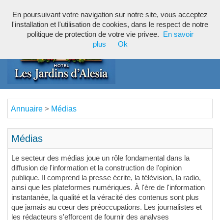
En poursuivant votre navigation sur notre site, vous acceptez
Toggl
l'installation et l'utilisation de cookies, dans le respect de notre
navig
politique de protection de votre vie privee.
En savoir
plus
Ok
Annuaire
Médias
>
Médias
Le secteur des médias joue un rôle fondamental dans la
diffusion de l'information et la construction de l'opinion
publique. Il comprend la presse écrite, la télévision, la radio,
ainsi que les plateformes numériques. À l'ère de l'information
instantanée, la qualité et la véracité des contenus sont plus
que jamais au cœur des préoccupations. Les journalistes et
les rédacteurs s'efforcent de fournir des analyses