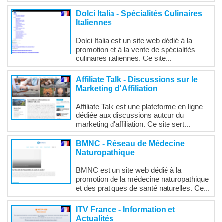
Dolci Italia - Spécialités Culinaires
Italiennes
Dolci Italia est un site web dédié à la
promotion et à la vente de spécialités
culinaires italiennes. Ce site...
Affiliate Talk - Discussions sur le
Marketing d'Affiliation
Affiliate Talk est une plateforme en ligne
dédiée aux discussions autour du
marketing d'affiliation. Ce site sert...
BMNC - Réseau de Médecine
Naturopathique
BMNC est un site web dédié à la
promotion de la médecine naturopathique
et des pratiques de santé naturelles. Ce...
ITV France - Information et
Actualités