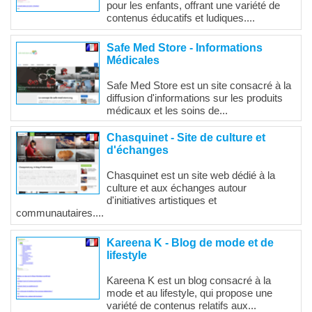
pour les enfants, offrant une variété de
contenus éducatifs et ludiques....
Safe Med Store - Informations
Médicales
Safe Med Store est un site consacré à la
diffusion d'informations sur les produits
médicaux et les soins de...
Chasquinet - Site de culture et
d'échanges
Chasquinet est un site web dédié à la
culture et aux échanges autour
d'initiatives artistiques et
communautaires....
Kareena K - Blog de mode et de
lifestyle
Kareena K est un blog consacré à la
mode et au lifestyle, qui propose une
variété de contenus relatifs aux...