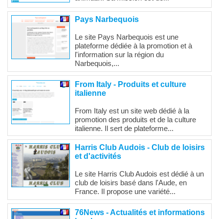
Pays Narbequois
Le site Pays Narbequois est une
plateforme dédiée à la promotion et à
l'information sur la région du
Narbequois,...
From Italy - Produits et culture
italienne
From Italy est un site web dédié à la
promotion des produits et de la culture
italienne. Il sert de plateforme...
Harris Club Audois - Club de loisirs
et d'activités
Le site Harris Club Audois est dédié à un
club de loisirs basé dans l'Aude, en
France. Il propose une variété...
76News - Actualités et informations