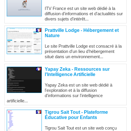
ITV France est un site web dédié à la
diffusion d'informations et d'actualités sur
divers sujets d'intérêt...
Prattville Lodge - Hébergement et
Nature
Le site Prattville Lodge est consacré à la
présentation d'un lieu d'hébergement
situé dans un environnement...
Yapay Zeka - Ressources sur
l'Intelligence Artificielle
Yapay Zeka est un site web dédié à
l'exploration et à la diffusion
d'informations sur l'intelligence
artificielle...
Tigrou Sait Tout - Plateforme
Éducative pour Enfants
Tigrou Sait Tout est un site web conçu