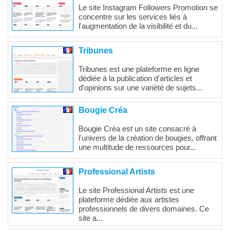
Le site Instagram Followers Promotion se
concentre sur les services liés à
l'augmentation de la visibilité et du...
Tribunes
Tribunes est une plateforme en ligne
dédiée à la publication d'articles et
d'opinions sur une variété de sujets...
Bougie Créa
Bougie Créa est un site consacré à
l'univers de la création de bougies, offrant
une multitude de ressources pour...
Professional Artists
Le site Professional Artists est une
plateforme dédiée aux artistes
professionnels de divers domaines. Ce
site a...