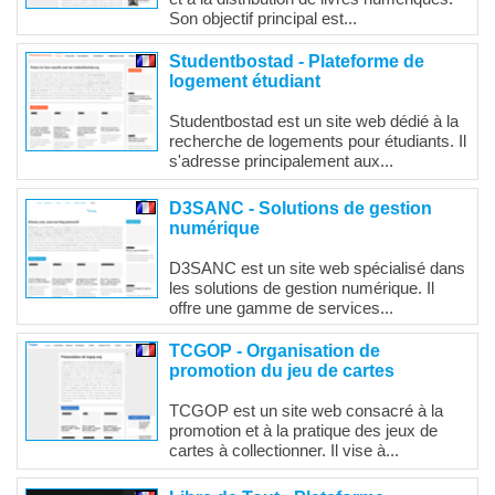
Son objectif principal est...
Studentbostad - Plateforme de
logement étudiant
Studentbostad est un site web dédié à la
recherche de logements pour étudiants. Il
s'adresse principalement aux...
D3SANC - Solutions de gestion
numérique
D3SANC est un site web spécialisé dans
les solutions de gestion numérique. Il
offre une gamme de services...
TCGOP - Organisation de
promotion du jeu de cartes
TCGOP est un site web consacré à la
promotion et à la pratique des jeux de
cartes à collectionner. Il vise à...