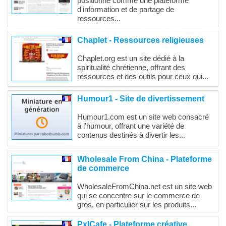
positionne comme une plateforme
d'information et de partage de
ressources...
Chaplet - Ressources religieuses
Chaplet.org est un site dédié à la
spiritualité chrétienne, offrant des
ressources et des outils pour ceux qui...
Humour1 - Site de divertissement
Humour1.com est un site web consacré
à l'humour, offrant une variété de
contenus destinés à divertir les...
Wholesale From China - Plateforme
de commerce
WholesaleFromChina.net est un site web
qui se concentre sur le commerce de
gros, en particulier sur les produits...
PxlCafe - Plateforme créative