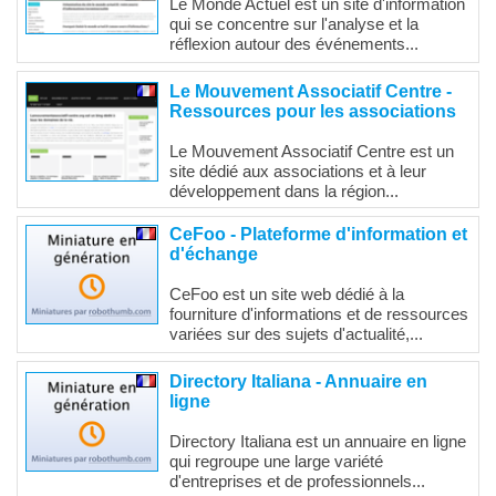
Le Monde Actuel est un site d'information
qui se concentre sur l'analyse et la
réflexion autour des événements...
Le Mouvement Associatif Centre -
Ressources pour les associations
Le Mouvement Associatif Centre est un
site dédié aux associations et à leur
développement dans la région...
CeFoo - Plateforme d'information et
d'échange
CeFoo est un site web dédié à la
fourniture d'informations et de ressources
variées sur des sujets d'actualité,...
Directory Italiana - Annuaire en
ligne
Directory Italiana est un annuaire en ligne
qui regroupe une large variété
d'entreprises et de professionnels...