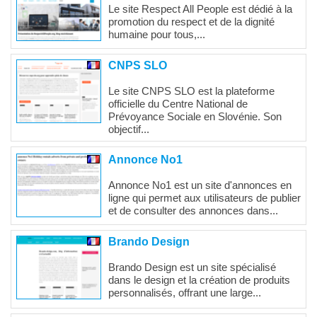
Le site Respect All People est dédié à la
promotion du respect et de la dignité
humaine pour tous,...
CNPS SLO
Le site CNPS SLO est la plateforme
officielle du Centre National de
Prévoyance Sociale en Slovénie. Son
objectif...
Annonce No1
Annonce No1 est un site d'annonces en
ligne qui permet aux utilisateurs de publier
et de consulter des annonces dans...
Brando Design
Brando Design est un site spécialisé
dans le design et la création de produits
personnalisés, offrant une large...