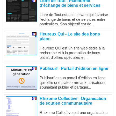
Libre de Tout - Plateforme
d'échange de biens et services
Libre de Tout est un site web qui favorise
l'échange de biens et de services entre
particuliers. Son objectif est de...
Heureux Qui - Le site des bons
plans
Heureux Qui est un site web dédié à la
recherche et à la promotion de bons
plans, d'offres spéciales et...
Publisurf - Portail d'édition en ligne
Publisurf est un portail d'édition en ligne
qui offre une plateforme aux utilisateurs
souhaitant publier et partager...
Rhizome Collective - Organisation
de soutien communautaire
Rhizome Collective est une organisation