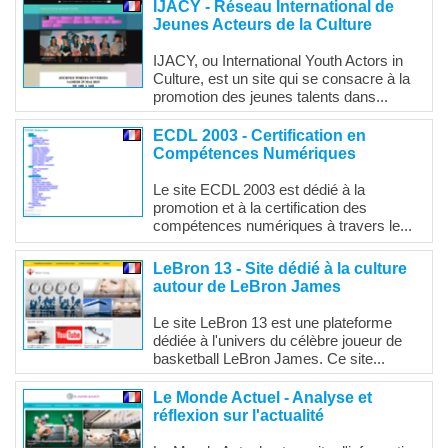
IJACY - Réseau International de
Jeunes Acteurs de la Culture
IJACY, ou International Youth Actors in
Culture, est un site qui se consacre à la
promotion des jeunes talents dans...
ECDL 2003 - Certification en
Compétences Numériques
Le site ECDL 2003 est dédié à la
promotion et à la certification des
compétences numériques à travers le...
LeBron 13 - Site dédié à la culture
autour de LeBron James
Le site LeBron 13 est une plateforme
dédiée à l'univers du célèbre joueur de
basketball LeBron James. Ce site...
Le Monde Actuel - Analyse et
réflexion sur l'actualité