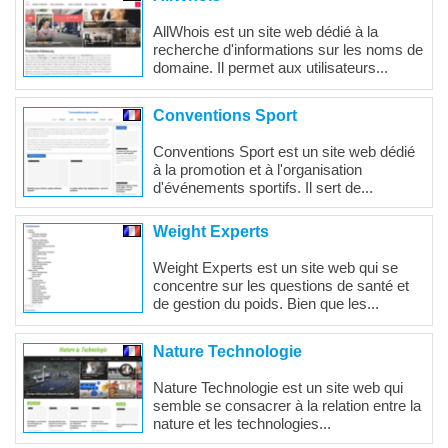
AllWhois est un site web dédié à la
recherche d'informations sur les noms de
domaine. Il permet aux utilisateurs...
Conventions Sport
Conventions Sport est un site web dédié
à la promotion et à l'organisation
d'événements sportifs. Il sert de...
Weight Experts
Weight Experts est un site web qui se
concentre sur les questions de santé et
de gestion du poids. Bien que les...
Nature Technologie
Nature Technologie est un site web qui
semble se consacrer à la relation entre la
nature et les technologies...