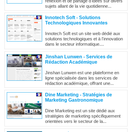
réflexion et de partage d'idées sur divers
sujets allant de la vie quotidienne...
Innotech Soft - Solutions
Technologiques Innovantes
Innotech Soft est un site web dédié aux
solutions technologiques et à l'innovation
dans le secteur informatique....
Jinshan Lunwen - Services de
Rédaction Académique
Jinshan Lunwen est une plateforme en
ligne spécialisée dans les services de
rédaction académique, offrant une...
Dine Marketing - Stratégies de
Marketing Gastronomique
Dine Marketing est un site dédié aux
stratégies de marketing spécifiquement
orientées vers le secteur de la...