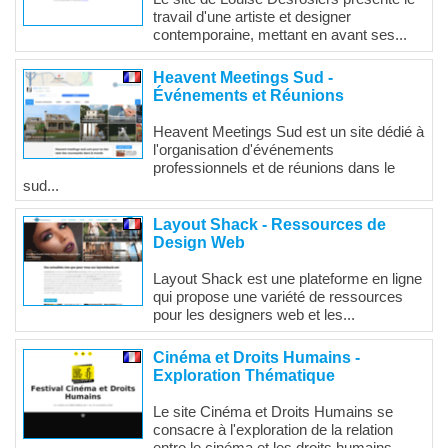
travail d'une artiste et designer
contemporaine, mettant en avant ses...
Heavent Meetings Sud -
Événements et Réunions
Heavent Meetings Sud est un site dédié à
l'organisation d'événements
professionnels et de réunions dans le
sud...
Layout Shack - Ressources de
Design Web
Layout Shack est une plateforme en ligne
qui propose une variété de ressources
pour les designers web et les...
Cinéma et Droits Humains -
Exploration Thématique
Le site Cinéma et Droits Humains se
consacre à l'exploration de la relation