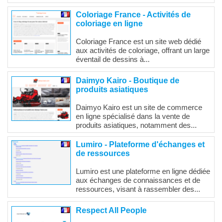
Coloriage France - Activités de
coloriage en ligne
Coloriage France est un site web dédié
aux activités de coloriage, offrant un large
éventail de dessins à...
Daimyo Kairo - Boutique de
produits asiatiques
Daimyo Kairo est un site de commerce
en ligne spécialisé dans la vente de
produits asiatiques, notamment des...
Lumiro - Plateforme d'échanges et
de ressources
Lumiro est une plateforme en ligne dédiée
aux échanges de connaissances et de
ressources, visant à rassembler des...
Respect All People